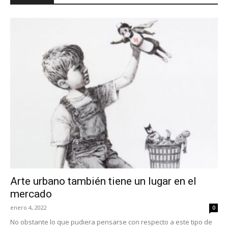
Arte urbano también tiene un lugar en el
mercado
enero 4, 2022
0
No obstante lo que pudiera pensarse con respecto a este tipo de