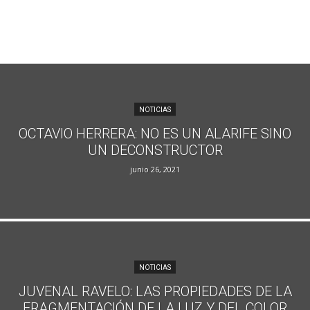
NOTICIAS
OCTAVIO HERRERA: NO ES UN ALARIFE SINO
UN DECONSTRUCTOR
junio 26, 2021
NOTICIAS
JUVENAL RAVELO: LAS PROPIEDADES DE LA
FRAGMENTACIÓN DE LA LUZ Y DEL COLOR