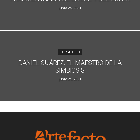
junio 25, 2021
PORTAFOLIO
DANIEL SUÁREZ: EL MAESTRO DE LA
SIMBIOSIS
junio 25, 2021