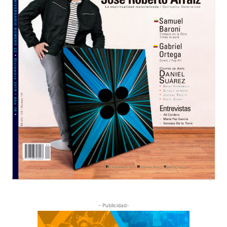
- Publicidad-