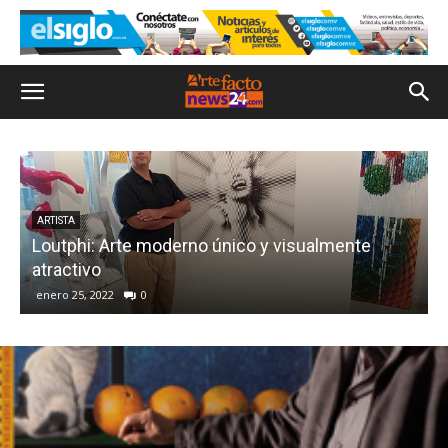
ARTISTA
Loutphi: Arte moderno único y visualmente
atractivo
enero 25, 2022
0