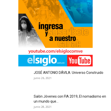
JOSÉ ANTONIO DÁVILA: Universo Construido
junio 26, 2021
Salón Jóvenes con FIA 2019, El nomadismo en
un mundo que...
junio 28, 2021