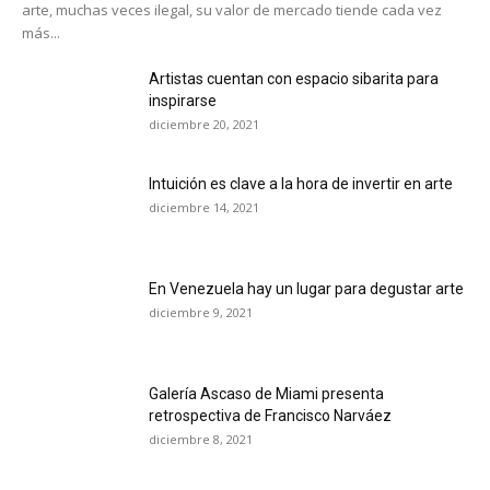
arte, muchas veces ilegal, su valor de mercado tiende cada vez
más...
Artistas cuentan con espacio sibarita para
inspirarse
diciembre 20, 2021
Intuición es clave a la hora de invertir en arte
diciembre 14, 2021
En Venezuela hay un lugar para degustar arte
diciembre 9, 2021
Galería Ascaso de Miami presenta
retrospectiva de Francisco Narváez
diciembre 8, 2021