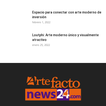
Espacio para conectar con arte moderno de
inversión
febrero 1, 2022
Loutphi: Arte moderno único y visualmente
atractivo
enero 25, 2022