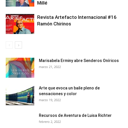
Millé
Revista Artefacto Internacional #16
Ramón Chirinos
Marisabela Erminy abre Senderos Oníricos
marzo 21, 2022
Arte que evoca un baile pleno de
sensaciones y color
marzo 19, 2022
Recursos de Aventura de Luisa Richter
febrero 2, 2022