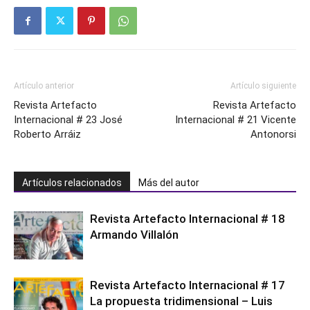
Artículo anterior
Artículo siguiente
Revista Artefacto
Revista Artefacto
Internacional # 23 José
Internacional # 21 Vicente
Roberto Arráiz
Antonorsi
Artículos relacionados
Más del autor
Revista Artefacto Internacional # 18
Armando Villalón
Revista Artefacto Internacional # 17
La propuesta tridimensional – Luis