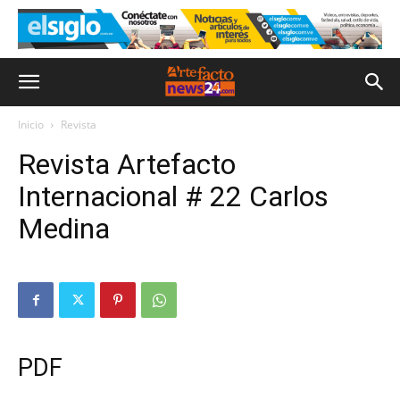
Inicio
Revista
Revista Artefacto
Internacional # 22 Carlos
Medina
PDF