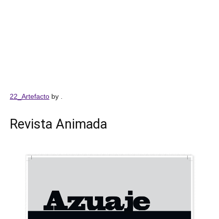
22_Artefacto
by .
Revista Animada