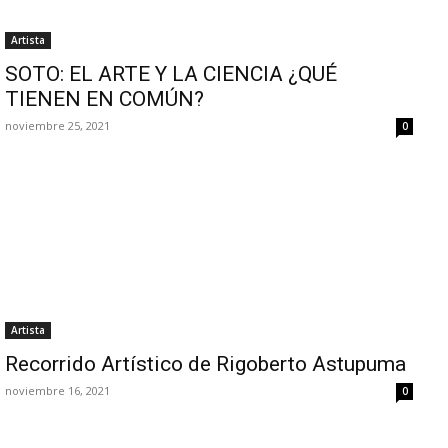
Artista
SOTO: EL ARTE Y LA CIENCIA ¿QUÉ
TIENEN EN COMÚN?
noviembre 25, 2021
0
Artista
Recorrido Artístico de Rigoberto Astupuma
noviembre 16, 2021
0