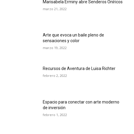
Marisabela Erminy abre Senderos Oníricos
marzo 21, 2022
Arte que evoca un baile pleno de
sensaciones y color
marzo 19, 2022
Recursos de Aventura de Luisa Richter
febrero 2, 2022
Espacio para conectar con arte moderno
de inversión
febrero 1, 2022