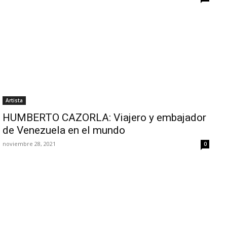
Artista
HUMBERTO CAZORLA: Viajero y embajador
de Venezuela en el mundo
noviembre 28, 2021
0