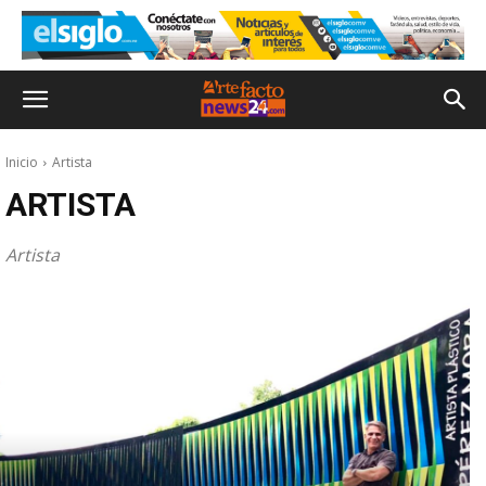
Inicio
Artista
ARTISTA
Artista