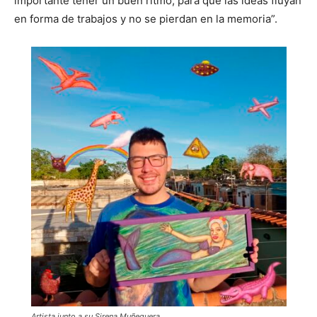
importante tener un buen ritmo, para que las ideas fluyan
en forma de trabajos y no se pierdan en la memoria”.
Artista junto a su Sirena Muñequera.