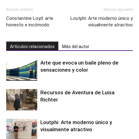
Artículo anterior
Artículo siguiente
Constantine Loyd: arte
Loutphi: Arte moderno único y
honesto e incómodo
visualmente atractivo
Artículos relacionados
Más del autor
Arte que evoca un baile pleno de
sensaciones y color
Recursos de Aventura de Luisa
Richter
Loutphi: Arte moderno único y
visualmente atractivo