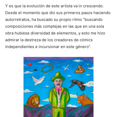
Y es que la evolución de este artista va in crescendo.
Desde el momento que dio sus primeros pasos haciendo
autorretratos, ha buscado su propio ritmo “buscando
composiciones más complejas en las que en una sola
obra hubiese diversidad de elementos, y esto me hizo
admirar la destreza de los creadores de cómics
independientes e incursionar en este género”.