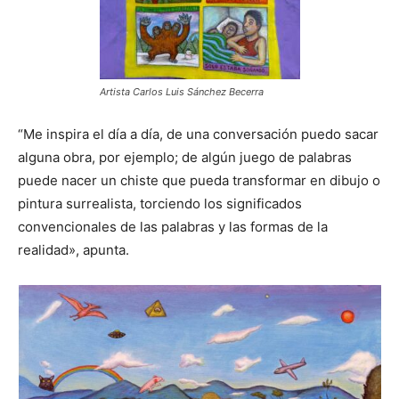
Artista Carlos Luis Sánchez Becerra
“Me inspira el día a día, de una conversación puedo sacar
alguna obra, por ejemplo; de algún juego de palabras
puede nacer un chiste que pueda transformar en dibujo o
pintura surrealista, torciendo los significados
convencionales de las palabras y las formas de la
realidad», apunta.