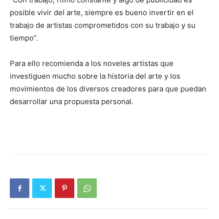
posible vivir del arte, siempre es bueno invertir en el
trabajo de artistas comprometidos con su trabajo y su
tiempo”.
Para ello recomienda a los noveles artistas que
investiguen mucho sobre la historia del arte y los
movimientos de los diversos creadores para que puedan
desarrollar una propuesta personal.