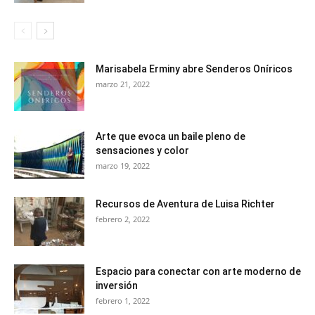
Marisabela Erminy abre Senderos Oníricos
marzo 21, 2022
Arte que evoca un baile pleno de
sensaciones y color
marzo 19, 2022
Recursos de Aventura de Luisa Richter
febrero 2, 2022
Espacio para conectar con arte moderno de
inversión
febrero 1, 2022