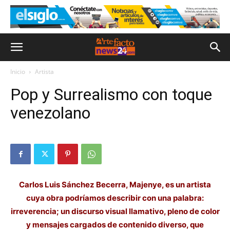
Inicio
Artista
Pop y Surrealismo con toque
venezolano
Carlos Luis Sánchez Becerra, Majenye, es un artista
cuya obra podríamos describir con una palabra:
irreverencia; un discurso visual llamativo, pleno de color
y mensajes cargados de contenido diverso, que