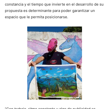
constancia y el tiempo que invierte en el desarrollo de su
propuesta es determinante para poder garantizar un
espacio que le permita posicionarse.
“Con trabajo, ritmo constante y algo de publicidad es