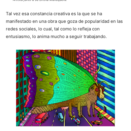
Tal vez esa constancia creativa es la que se ha
manifestado en una obra que goza de popularidad en las
redes sociales, lo cual, tal como lo refleja con
entusiasmo, lo anima mucho a seguir trabajando.