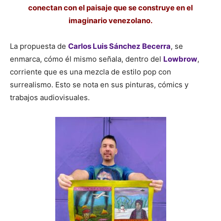
conectan con el paisaje que se construye en el
imaginario venezolano.
La propuesta de
Carlos Luis Sánchez Becerra
, se
enmarca, cómo él mismo señala, dentro del
Lowbrow
,
corriente que es una mezcla de estilo pop con
surrealismo. Esto se nota en sus pinturas, cómics y
trabajos audiovisuales.