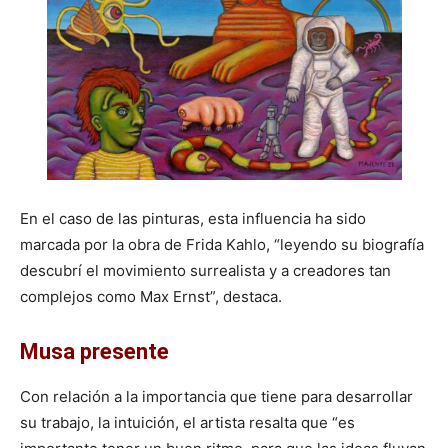
En el caso de las pinturas, esta influencia ha sido
marcada por la obra de Frida Kahlo, “leyendo su biografía
descubrí el movimiento surrealista y a creadores tan
complejos como Max Ernst”, destaca.
Musa presente
Con relación a la importancia que tiene para desarrollar
su trabajo, la intuición, el artista resalta que “es