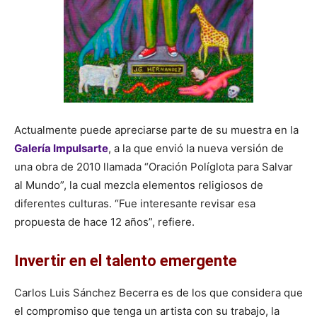
Actualmente puede apreciarse parte de su muestra en la
Galería Impulsarte
, a la que envió la nueva versión de
una obra de 2010 llamada “Oración Políglota para Salvar
al Mundo”, la cual mezcla elementos religiosos de
diferentes culturas. “Fue interesante revisar esa
propuesta de hace 12 años”, refiere.
Invertir en el talento emergente
Carlos Luis Sánchez Becerra es de los que considera que
el compromiso que tenga un artista con su trabajo, la