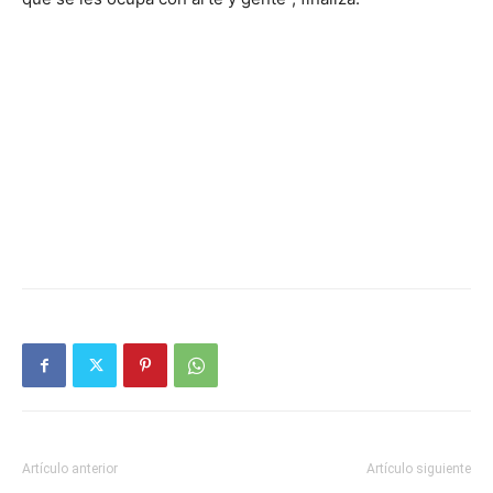
Artículo anterior
Artículo siguiente