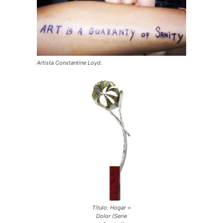
Artista Constantine Loyd.
Título: Hogar =
Dolor (Serie