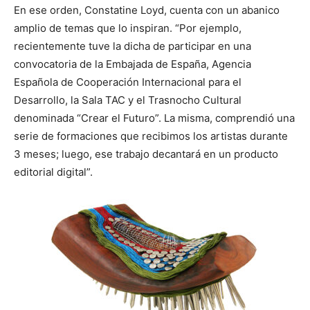
En ese orden, Constatine Loyd, cuenta con un abanico
amplio de temas que lo inspiran. “Por ejemplo,
recientemente tuve la dicha de participar en una
convocatoria de la Embajada de España, Agencia
Española de Cooperación Internacional para el
Desarrollo, la Sala TAC y el Trasnocho Cultural
denominada “Crear el Futuro”. La misma, comprendió una
serie de formaciones que recibimos los artistas durante
3 meses; luego, ese trabajo decantará en un producto
editorial digital”.