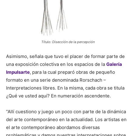
Título: Disección de la percepción
Asimismo, señala que tuvo el placer de formar parte de
una exposición colectiva en los espacios de la
Galería
Impulsarte
, para la cual preparó obras de pequeño
formato en una serie denominada Rorschach –
Interpretaciones libres. En la misma, cada obra se titula
¿Qué ve usted aquí? En numeración ascendente.
“Allí cuestiono y juego un poco con parte de la dinámica
del arte contemporáneo en la actualidad. Los artistas en
el arte contemporáneo abordamos diversas
problemáticas y damos nuestras interpretaciones sobre