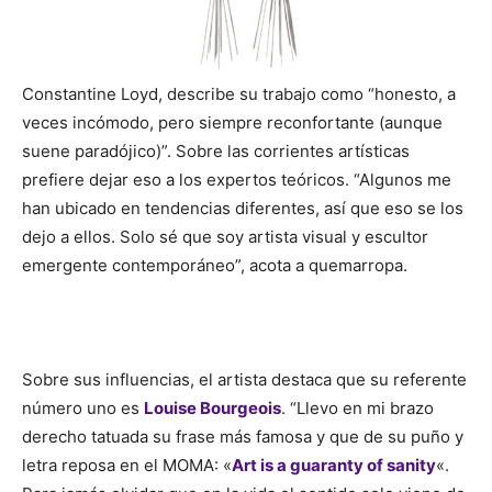
Constantine Loyd, describe su trabajo como “honesto, a
veces incómodo, pero siempre reconfortante (aunque
suene paradójico)”. Sobre las corrientes artísticas
prefiere dejar eso a los expertos teóricos. “Algunos me
han ubicado en tendencias diferentes, así que eso se los
dejo a ellos. Solo sé que soy artista visual y escultor
emergente contemporáneo”, acota a quemarropa.
Sobre sus influencias, el artista destaca que su referente
número uno es
Louise Bourgeois
. “Llevo en mi brazo
derecho tatuada su frase más famosa y que de su puño y
letra reposa en el MOMA: «
Art is a guaranty of sanity
«.