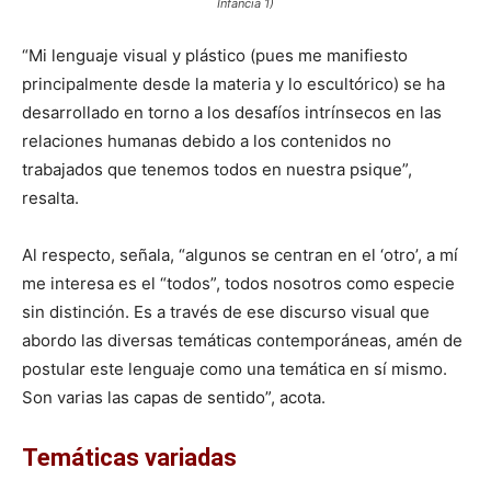
Infancia 1)
“Mi lenguaje visual y plástico (pues me manifiesto
principalmente desde la materia y lo escultórico) se ha
desarrollado en torno a los desafíos intrínsecos en las
relaciones humanas debido a los contenidos no
trabajados que tenemos todos en nuestra psique”,
resalta.
Al respecto, señala, “algunos se centran en el ‘otro’, a mí
me interesa es el “todos”, todos nosotros como especie
sin distinción. Es a través de ese discurso visual que
abordo las diversas temáticas contemporáneas, amén de
postular este lenguaje como una temática en sí mismo.
Son varias las capas de sentido”, acota.
Temáticas variadas