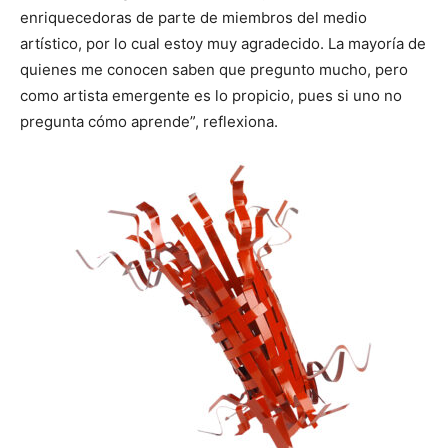
enriquecedoras de parte de miembros del medio
artístico, por lo cual estoy muy agradecido. La mayoría de
quienes me conocen saben que pregunto mucho, pero
como artista emergente es lo propicio, pues si uno no
pregunta cómo aprende”, reflexiona.