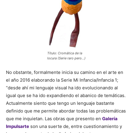
Título: Cromática de la
locura (Serie raro pero…)
No obstante, formalmente inicia su camino en el arte en
el año 2016 elaborando la Serie Mi Infancia/Infancia 1;
“desde ahí mi lenguaje visual ha ido evolucionando al
igual que se ha ido expandiendo el abanico de temáticas.
Actualmente siento que tengo un lenguaje bastante
definido que me permite abordar todas las problemáticas
que me inquietan. Las obras que presento en
Galería
Impulsarte
son una suerte de, entre cuestionamiento y