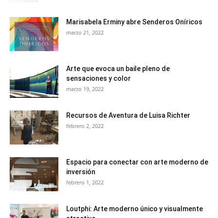
Marisabela Erminy abre Senderos Oníricos
marzo 21, 2022
Arte que evoca un baile pleno de
sensaciones y color
marzo 19, 2022
Recursos de Aventura de Luisa Richter
febrero 2, 2022
Espacio para conectar con arte moderno de
inversión
febrero 1, 2022
Loutphi: Arte moderno único y visualmente