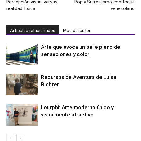
Percepción visual versus
Pop y Surrealismo con toque
realidad física
venezolano
Artículos relacionados
Más del autor
Arte que evoca un baile pleno de
sensaciones y color
Recursos de Aventura de Luisa
Richter
Loutphi: Arte moderno único y
visualmente atractivo