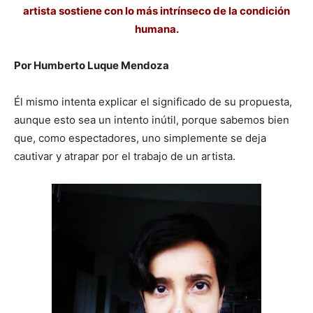
artista sostiene con lo más intrínseco de la condición
humana.
Por Humberto Luque Mendoza
Él mismo intenta explicar el significado de su propuesta,
aunque esto sea un intento inútil, porque sabemos bien
que, como espectadores, uno simplemente se deja
cautivar y atrapar por el trabajo de un artista.