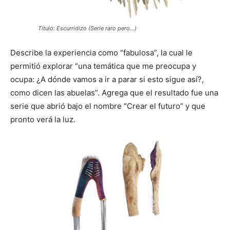
Título: Escurridizo (Serie raro pero…)
Describe la experiencia como “fabulosa”, la cual le
permitió explorar “una temática que me preocupa y
ocupa: ¿A dónde vamos a ir a parar si esto sigue así?,
como dicen las abuelas”. Agrega que el resultado fue una
serie que abrió bajo el nombre “Crear el futuro” y que
pronto verá la luz.