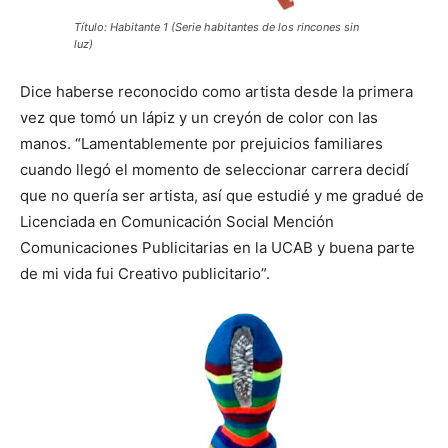
Título: Habitante 1 (Serie habitantes de los rincones sin
luz)
Dice haberse reconocido como artista desde la primera
vez que tomó un lápiz y un creyón de color con las
manos. “Lamentablemente por prejuicios familiares
cuando llegó el momento de seleccionar carrera decidí
que no quería ser artista, así que estudié y me gradué de
Licenciada en Comunicación Social Mención
Comunicaciones Publicitarias en la UCAB y buena parte
de mi vida fui Creativo publicitario”.