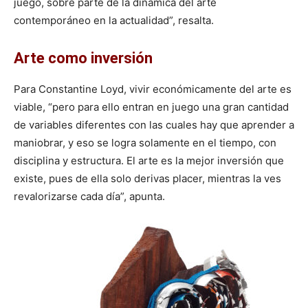
juego, sobre parte de la dinámica del arte
contemporáneo en la actualidad”, resalta.
Arte como inversión
Para Constantine Loyd, vivir económicamente del arte es
viable, “pero para ello entran en juego una gran cantidad
de variables diferentes con las cuales hay que aprender a
maniobrar, y eso se logra solamente en el tiempo, con
disciplina y estructura. El arte es la mejor inversión que
existe, pues de ella solo derivas placer, mientras la ves
revalorizarse cada día”, apunta.