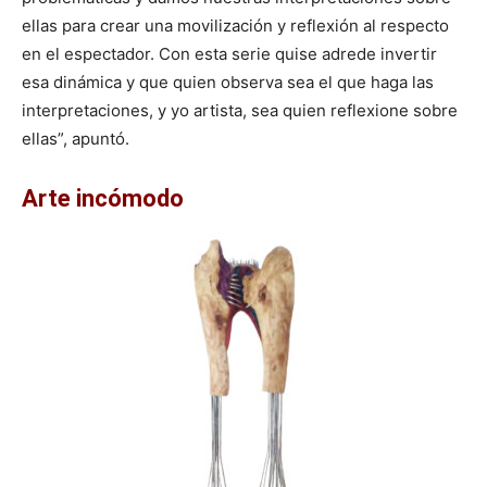
ellas para crear una movilización y reflexión al respecto
en el espectador. Con esta serie quise adrede invertir
esa dinámica y que quien observa sea el que haga las
interpretaciones, y yo artista, sea quien reflexione sobre
ellas”, apuntó.
Arte incómodo