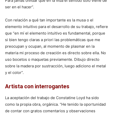
Para jamás olvidar que en la vida el sentido solo viene de
ser en el hacer”.
Con relación a qué tan importante es la musa o el
elemento intuitivo para el desarrollo de su trabajo, refiere
que “en mí el elemento intuitivo es fundamental, porque
si bien tengo claras a priori las problemáticas que me
preocupan y ocupan, al momento de plasmar en la
materia mi proceso de creación es directo sobre ella. No
uso bocetos o maquetas previamente. Dibujo directo
sobre la madera por sustracción, luego adiciono el metal
y el color”.
Artista con interrogantes
La aceptación del trabajo de Constatine Loyd ha sido
como la propia obra, orgánica. “He tenido la oportunidad
de contar con gratos comentarios y observaciones