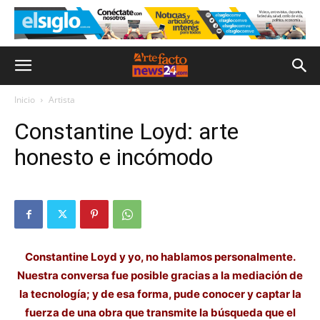
Inicio
Artista
Constantine Loyd: arte
honesto e incómodo
Constantine Loyd y yo, no hablamos personalmente.
Nuestra conversa fue posible gracias a la mediación de
la tecnología; y de esa forma, pude conocer y captar la
fuerza de una obra que transmite la búsqueda que el