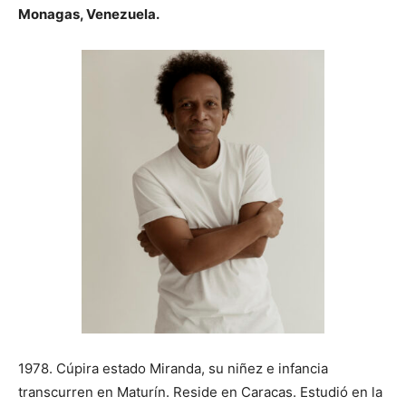
Monagas, Venezuela.
1978. Cúpira estado Miranda, su niñez e infancia
transcurren en Maturín. Reside en Caracas. Estudió en la