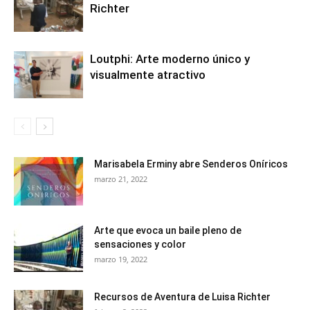
Richter
Loutphi: Arte moderno único y
visualmente atractivo
Marisabela Erminy abre Senderos Oníricos
marzo 21, 2022
Arte que evoca un baile pleno de
sensaciones y color
marzo 19, 2022
Recursos de Aventura de Luisa Richter