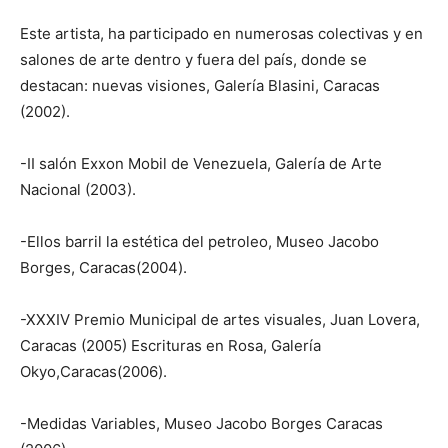
Este artista, ha participado en numerosas colectivas y en
salones de arte dentro y fuera del país, donde se
destacan: nuevas visiones, Galería Blasini, Caracas
(2002).
-II salón Exxon Mobil de Venezuela, Galería de Arte
Nacional (2003).
-Ellos barril la estética del petroleo, Museo Jacobo
Borges, Caracas(2004).
-XXXIV Premio Municipal de artes visuales, Juan Lovera,
Caracas (2005) Escrituras en Rosa, Galería
Okyo,Caracas(2006).
-Medidas Variables, Museo Jacobo Borges Caracas