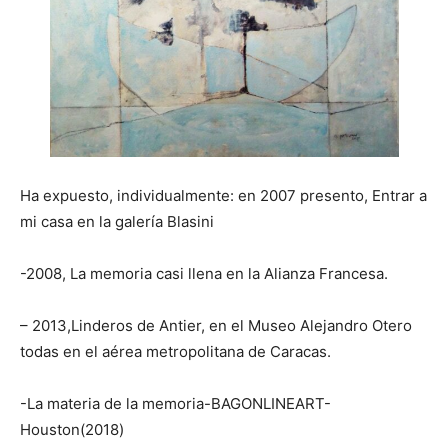
Ha expuesto, individualmente: en 2007 presento, Entrar a
mi casa en la galería Blasini
-2008, La memoria casi llena en la Alianza Francesa.
– 2013,Linderos de Antier, en el Museo Alejandro Otero
todas en el aérea metropolitana de Caracas.
-La materia de la memoria-BAGONLINEART-
Houston(2018)