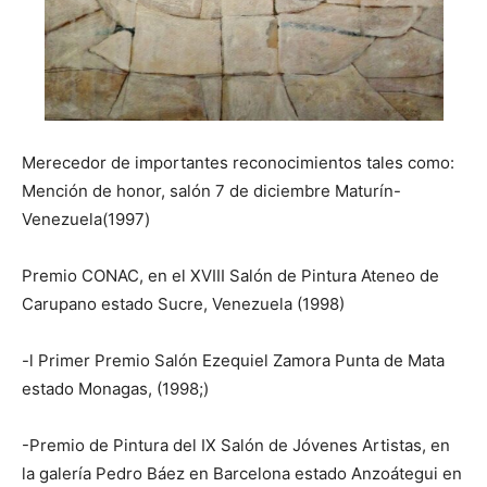
Merecedor de importantes reconocimientos tales como:
Mención de honor, salón 7 de diciembre Maturín-
Venezuela(1997)
Premio CONAC, en el XVIII Salón de Pintura Ateneo de
Carupano estado Sucre, Venezuela (1998)
-l Primer Premio Salón Ezequiel Zamora Punta de Mata
estado Monagas, (1998;)
-Premio de Pintura del IX Salón de Jóvenes Artistas, en
la galería Pedro Báez en Barcelona estado Anzoátegui en