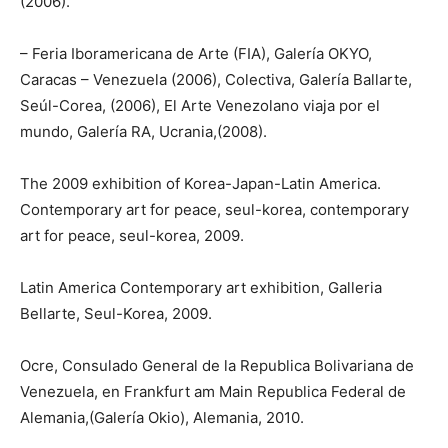
(2006).
– Feria Iboramericana de Arte (FIA), Galería OKYO,
Caracas – Venezuela (2006), Colectiva, Galería Ballarte,
Seúl-Corea, (2006), El Arte Venezolano viaja por el
mundo, Galería RA, Ucrania,(2008).
The 2009 exhibition of Korea-Japan-Latin America.
Contemporary art for peace, seul-korea, contemporary
art for peace, seul-korea, 2009.
Latin America Contemporary art exhibition, Galleria
Bellarte, Seul-Korea, 2009.
Ocre, Consulado General de la Republica Bolivariana de
Venezuela, en Frankfurt am Main Republica Federal de
Alemania,(Galería Okio), Alemania, 2010.