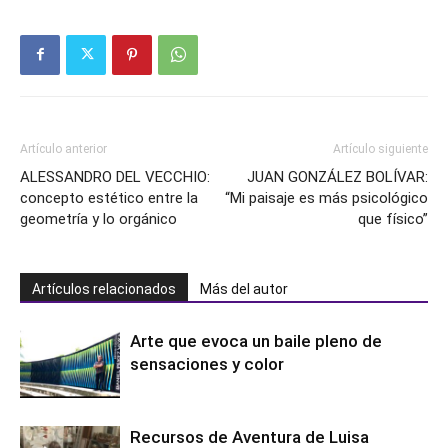
Artículo anterior
Artículo siguiente
ALESSANDRO DEL VECCHIO:
JUAN GONZÁLEZ BOLÍVAR:
concepto estético entre la
“Mi paisaje es más psicológico
geometría y lo orgánico
que físico”
Artículos relacionados
Más del autor
Arte que evoca un baile pleno de
sensaciones y color
Recursos de Aventura de Luisa