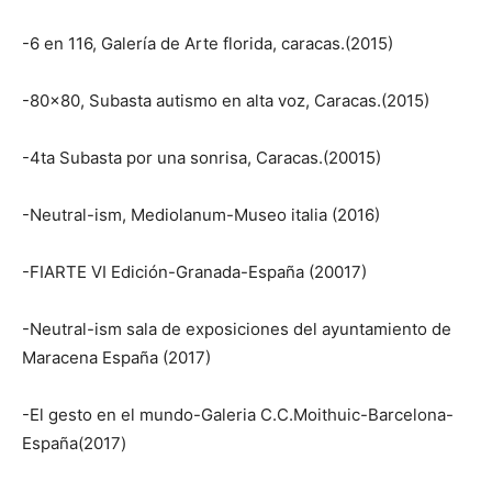
-6 en 116, Galería de Arte florida, caracas.(2015)
-80×80, Subasta autismo en alta voz, Caracas.(2015)
-4ta Subasta por una sonrisa, Caracas.(20015)
-Neutral-ism, Mediolanum-Museo italia (2016)
-FIARTE VI Edición-Granada-España (20017)
-Neutral-ism sala de exposiciones del ayuntamiento de
Maracena España (2017)
-El gesto en el mundo-Galeria C.C.Moithuic-Barcelona-
España(2017)