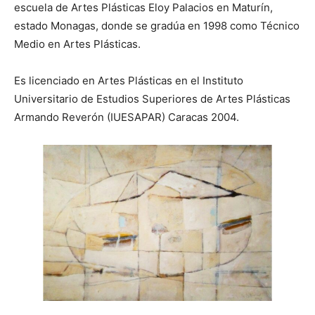
escuela de Artes Plásticas Eloy Palacios en Maturín,
estado Monagas, donde se gradúa en 1998 como Técnico
Medio en Artes Plásticas.
Es licenciado en Artes Plásticas en el Instituto
Universitario de Estudios Superiores de Artes Plásticas
Armando Reverón (IUESAPAR) Caracas 2004.