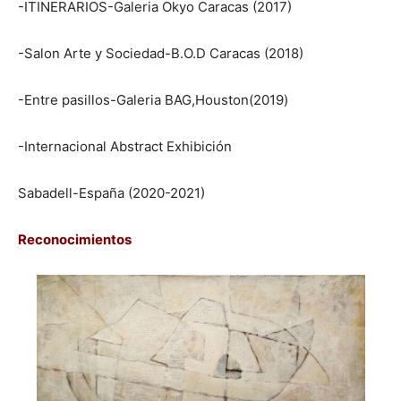
-ITINERARIOS-Galeria Okyo Caracas (2017)
-Salon Arte y Sociedad-B.O.D Caracas (2018)
-Entre pasillos-Galeria BAG,Houston(2019)
-Internacional Abstract Exhibición
Sabadell-España (2020-2021)
Reconocimientos