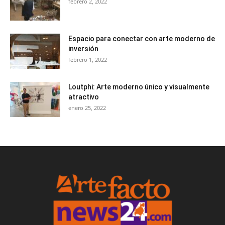
febrero 2, 2022
Espacio para conectar con arte moderno de
inversión
febrero 1, 2022
Loutphi: Arte moderno único y visualmente
atractivo
enero 25, 2022