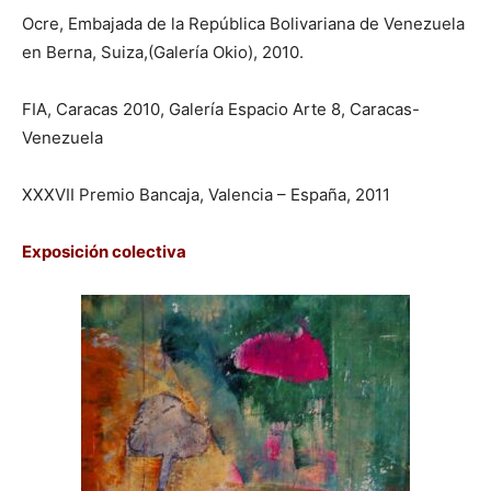
Ocre, Embajada de la República Bolivariana de Venezuela
en Berna, Suiza,(Galería Okio), 2010.
FIA, Caracas 2010, Galería Espacio Arte 8, Caracas-
Venezuela
XXXVII Premio Bancaja, Valencia – España, 2011
Exposición colectiva