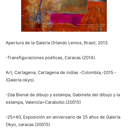
Apertura de la Galería Orlando Lemos, Brasil, 2013.
-Transfiguraciones poéticas, Caracas (2014).
Art, Cartagena, Cartagena de indias -Colombia,-2015.-
(Galería okyo).
-2da Bienal de dibujo y estampa, Gabinete del dibujo y la
estampa, Valencia=Carabobo.(20015)
-25×40, Exposición en aniversario de 25 años de Galería
Okyo, caracas.(20015)