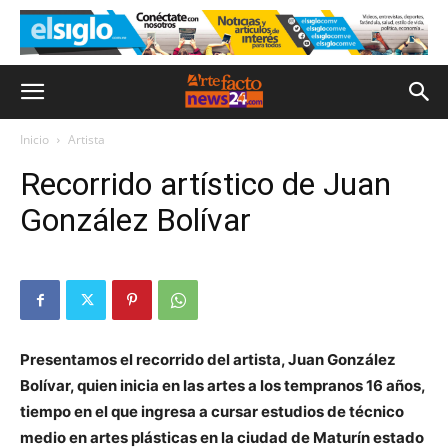
Inicio
Artista
Recorrido artístico de Juan
González Bolívar
Presentamos el recorrido del artista, Juan González
Bolívar, quien inicia en las artes a los tempranos 16 años,
tiempo en el que ingresa a cursar estudios de técnico
medio en artes plásticas en la ciudad de Maturín estado