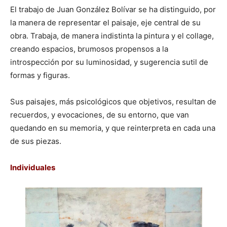
El trabajo de Juan González Bolívar se ha distinguido, por
la manera de representar el paisaje, eje central de su
obra. Trabaja, de manera indistinta la pintura y el collage,
creando espacios, brumosos propensos a la
introspección por su luminosidad, y sugerencia sutil de
formas y figuras.
Sus paisajes, más psicológicos que objetivos, resultan de
recuerdos, y evocaciones, de su entorno, que van
quedando en su memoria, y que reinterpreta en cada una
de sus piezas.
Individuales