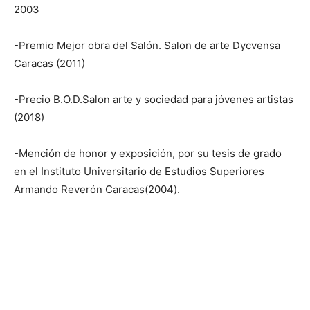
2003
-Premio Mejor obra del Salón. Salon de arte Dycvensa
Caracas (2011)
-Precio B.O.D.Salon arte y sociedad para jóvenes artistas
(2018)
-Mención de honor y exposición, por su tesis de grado
en el Instituto Universitario de Estudios Superiores
Armando Reverón Caracas(2004).