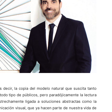
s decir, la copia del modelo natural que suscita tanto
todo tipo de públicos, pero paradójicamente la lectura
rechamente ligada a soluciones abstractas como la
nicación visual, que ya hacen parte de nuestra vida de