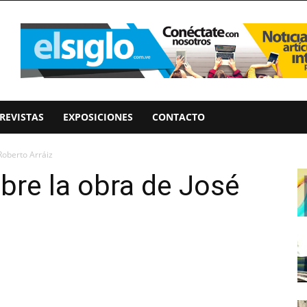
REVISTAS
EXPOSICIONES
CONTACTO
 Roberto Arráiz
obre la obra de José