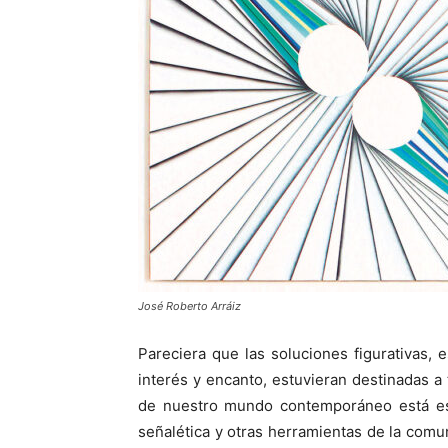
José Roberto Arráiz
Pareciera que las soluciones figurativas, e
interés y encanto, estuvieran destinadas a 
de nuestro mundo contemporáneo está est
señalética y otras herramientas de la comu