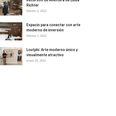
Recursos de Aventura de Luisa
Richter
febrero 2, 2022
Espacio para conectar con arte
moderno de inversión
febrero 1, 2022
Loutphi: Arte moderno único y
visualmente atractivo
enero 25, 2022