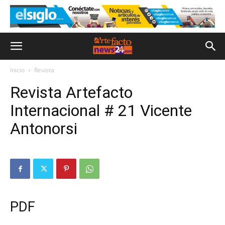
Inicio
Revista
Revista Artefacto
Internacional # 21 Vicente
Antonorsi
PDF