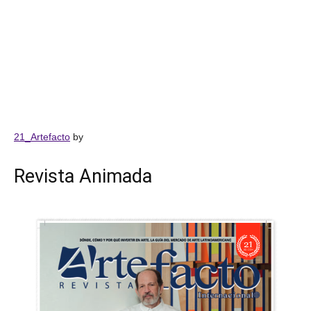
21_Artefacto
by
Revista Animada