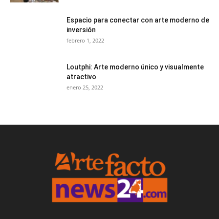
Espacio para conectar con arte moderno de
inversión
febrero 1, 2022
Loutphi: Arte moderno único y visualmente
atractivo
enero 25, 2022