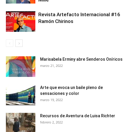
Revista Artefacto Internacional #16
Ramón Chirinos
Marisabela Erminy abre Senderos Oníricos
marzo 21, 2022
Arte que evoca un baile pleno de
sensaciones y color
marzo 19, 2022
Recursos de Aventura de Luisa Richter
febrero 2, 2022