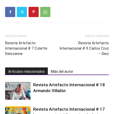
Artículo anterior
Artículo siguiente
Revista Artefacto
Revista Artefacto
Internacional # 7 Colette
Internacional # 9 Carlos Cruz
Delozanne
– Diez
Artículos relacionados
Más del autor
Revista Artefacto Internacional # 18
Armando Villalón
Revista Artefacto Internacional # 17