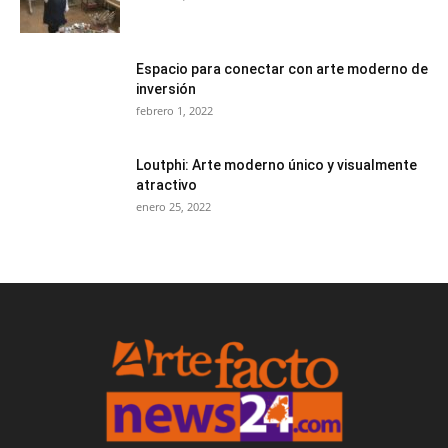
Espacio para conectar con arte moderno de
inversión
febrero 1, 2022
Loutphi: Arte moderno único y visualmente
atractivo
enero 25, 2022