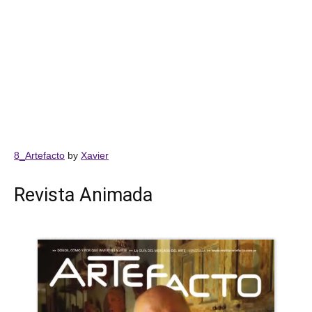
8_Artefacto
by
Xavier
Revista Animada