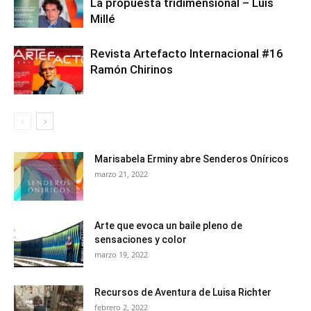
La propuesta tridimensional – Luis
Millé
Revista Artefacto Internacional #16
Ramón Chirinos
Marisabela Erminy abre Senderos Oníricos
marzo 21, 2022
Arte que evoca un baile pleno de
sensaciones y color
marzo 19, 2022
Recursos de Aventura de Luisa Richter
febrero 2, 2022